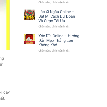
Chức năng bình luận bị tắt
ở
Mẹo
Bầu
Chơi
Cua
Bài
Lắc Xí Ngầu Online –
Tôm
Chuẩn
Bật Mí Cách Dự Đoán
Cá
Nhất
Và Cược Tối Ưu
–
Chức năng bình luận bị tắt
ở
Cách
Lắc
Chơi
Xí
Game
Xóc Đĩa Online – Hướng
Ngầu
Dân
Dẫn Mẹo Thắng Lớn
Online
Gian
Không Khó
–
Phiên
Chức năng bình luận bị tắt
ở
Bật
Bản
Xóc
Mí
Số
ăng
Đĩa
Cách
Hóa
Online
Dự
ến
–
Đoán
Hướng
Và
Dẫn
Cược
Mẹo
Tối
Thắng
Ưu
Lớn
Không
i, đây
Khó
ất.