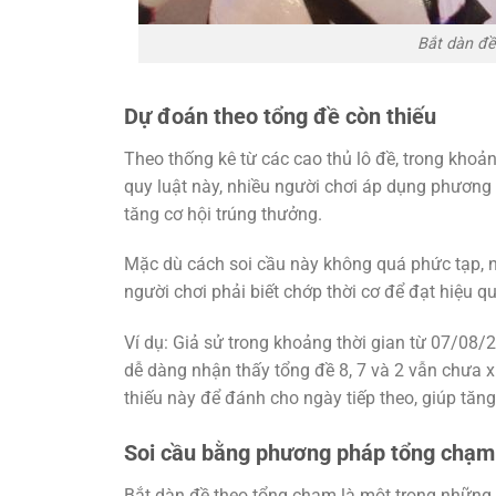
Bắt dàn đề 
Dự đoán theo tổng đề còn thiếu
Theo thống kê từ các cao thủ lô đề, trong khoả
quy luật này, nhiều người chơi áp dụng phương
tăng cơ hội trúng thưởng.
Mặc dù cách soi cầu này không quá phức tạp, nh
người chơi phải biết chớp thời cơ để đạt hiệu q
Ví dụ: Giả sử trong khoảng thời gian từ 07/08/20
dễ dàng nhận thấy tổng đề 8, 7 và 2 vẫn chưa x
thiếu này để đánh cho ngày tiếp theo, giúp tăng 
Soi cầu bằng phương pháp tổng chạm
Bắt dàn đề theo tổng chạm là một trong những