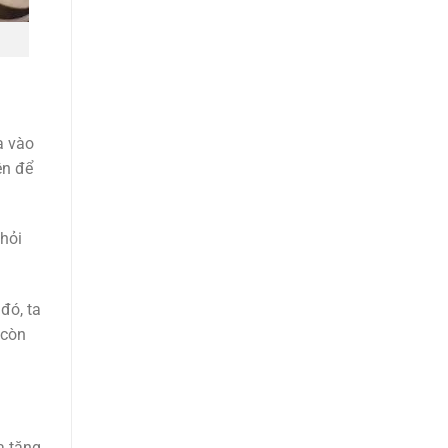
a vào
ện để
 hỏi
đó, ta
 còn
a tăng