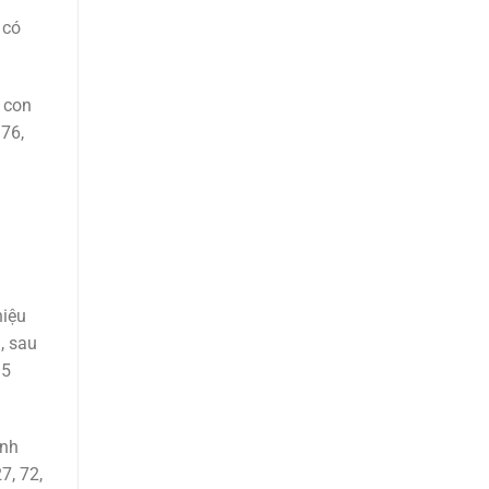
 có
c con
 76,
hiệu
, sau
 5
ịnh
7, 72,