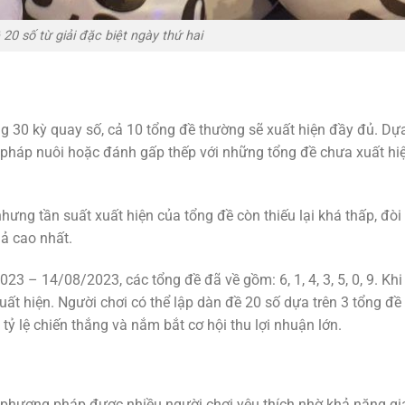
20 số từ giải đặc biệt ngày thứ hai
ng 30 kỳ quay số, cả 10 tổng đề thường sẽ xuất hiện đầy đủ. Dự
 pháp nuôi hoặc đánh gấp thếp với những tổng đề chưa xuất hi
ưng tần suất xuất hiện của tổng đề còn thiếu lại khá thấp, đòi
uả cao nhất.
23 – 14/08/2023, các tổng đề đã về gồm: 6, 1, 4, 3, 5, 0, 9. Khi 
uất hiện. Người chơi có thể lập dàn đề 20 số dựa trên 3 tổng đề
tỷ lệ chiến thắng và nắm bắt cơ hội thu lợi nhuận lớn.
 phương pháp được nhiều người chơi yêu thích nhờ khả năng gi