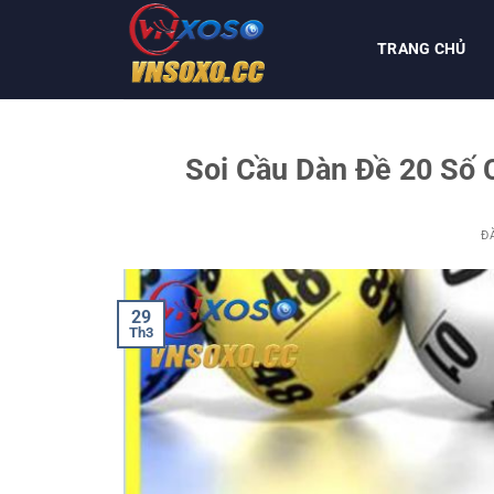
Bỏ
qua
TRANG CHỦ
nội
dung
Soi Cầu Dàn Đề 20 Số 
Đ
29
Th3