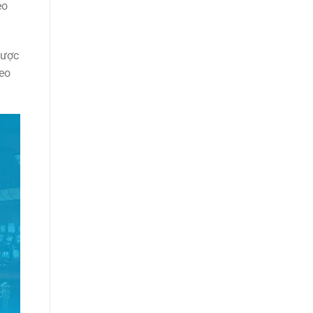
eo
cược
heo