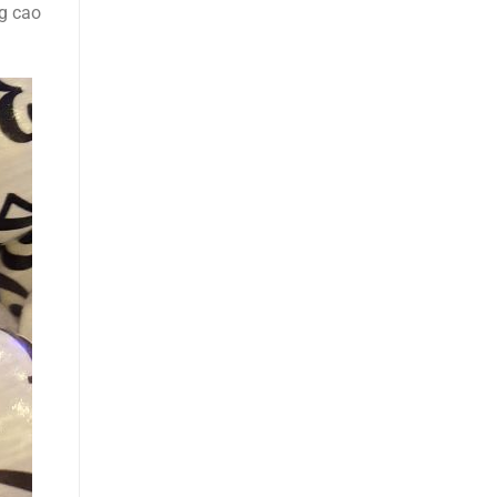
ng cao