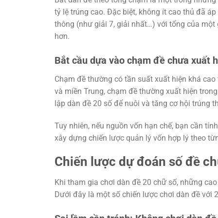
tỷ lệ trúng cao. Đặc biệt, không ít cao thủ đã
thông (như giải 7, giải nhất…) với tổng của một
hơn.
Bắt cầu dựa vào chạm đề chưa xuất h
Chạm đề thường có tần suất xuất hiện khá cao t
và miền Trung, chạm đề thường xuất hiện trong 
lập dàn đề 20 số để nuôi và tăng cơ hội trúng 
Tuy nhiên, nếu nguồn vốn hạn chế, bạn cần tính
xây dựng chiến lược quản lý vốn hợp lý theo từng
Chiến lược dự đoán số đề ch
Khi tham gia chơi dàn đề 20 chữ số, những cao t
Dưới đây là một số chiến lược chơi dàn đề với