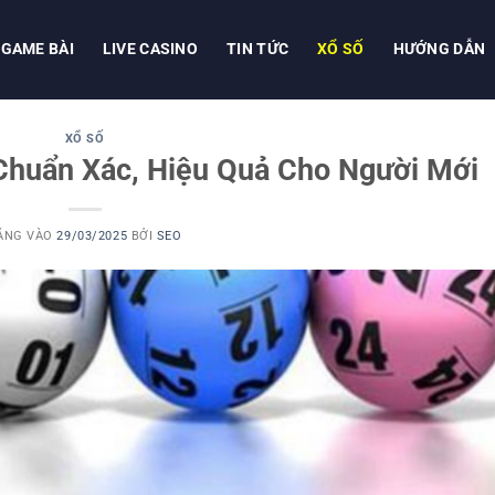
GAME BÀI
LIVE CASINO
TIN TỨC
XỔ SỐ
HƯỚNG DẪN
XỔ SỐ
Chuẩn Xác, Hiệu Quả Cho Người Mới
ĂNG VÀO
29/03/2025
BỞI
SEO