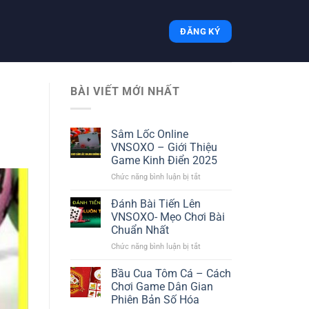
ĐĂNG KÝ
BÀI VIẾT MỚI NHẤT
Sâm Lốc Online
VNSOXO – Giới Thiệu
Game Kinh Điển 2025
Chức năng bình luận bị tắt
ở
Sâm
Lốc
Đánh Bài Tiến Lên
Online
VNSOXO- Mẹo Chơi Bài
VNSOXO
Chuẩn Nhất
–
Chức năng bình luận bị tắt
ở
Giới
Đánh
Thiệu
Bài
Game
Bầu Cua Tôm Cá – Cách
Tiến
Kinh
Chơi Game Dân Gian
Lên
Điển
Phiên Bản Số Hóa
VNSOXO-
2025