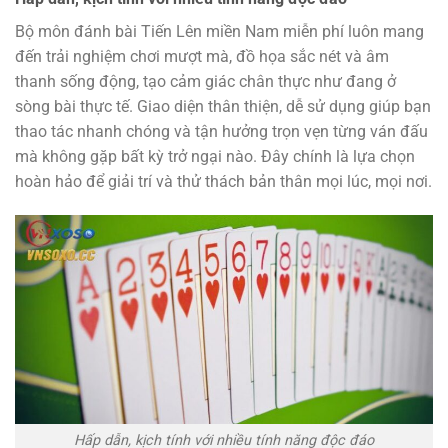
Bộ môn đánh bài Tiến Lên miền Nam miễn phí luôn mang
đến trải nghiệm chơi mượt mà, đồ họa sắc nét và âm
thanh sống động, tạo cảm giác chân thực như đang ở
sòng bài thực tế. Giao diện thân thiện, dễ sử dụng giúp bạn
thao tác nhanh chóng và tận hưởng trọn vẹn từng ván đấu
mà không gặp bất kỳ trở ngại nào. Đây chính là lựa chọn
hoàn hảo để giải trí và thử thách bản thân mọi lúc, mọi nơi.
Hấp dẫn, kịch tính với nhiều tính năng độc đáo