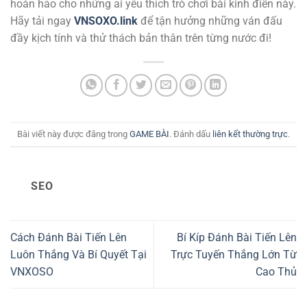
hoàn hảo cho những ai yêu thích trò chơi bài kinh điển này.
Hãy tải ngay
VNSOXO.link
để tận hưởng những ván đấu
đầy kịch tính và thử thách bản thân trên từng nước đi!
Bài viết này được đăng trong
GAME BÀI
. Đánh dấu
liên kết thường trực
.
SEO
Cách Đánh Bài Tiến Lên
Bí Kíp Đánh Bài Tiến Lên
Luôn Thắng Và Bí Quyết Tại
Trực Tuyến Thắng Lớn Từ
VNXOSO
Cao Thủ