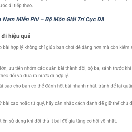
ớc đi tiếp theo.
n Nam Miễn Phí – Bộ Môn Giải Trí Cực Đã
 đi hiệu quả
ếp bài hợp lý không chỉ giúp bạn chơi dễ dàng hơn mà còn kiểm 
lớn, ưu tiên nhóm các quân bài thành đôi, bộ ba, sảnh trước khi 
heo dõi và đưa ra nước đi hợp lý.
i sao cho bạn có thể đánh hết bài nhanh nhất, tránh để lại quâ
 bài cao hoặc tứ quý, hãy cân nhắc cách đánh để giữ thế chủ 
.
ên sử dụng khi đối thủ ít bài để gia tăng cơ hội về nhất.