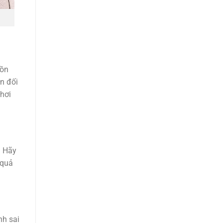
dồn
n đối
chơi
. Hãy
 quả
nh sai