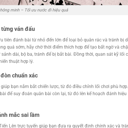
thông minh – Tối ưu nước đi hiệu quả
o từng ván đấu
u tiên đánh bài từ nhỏ đến lớn để loại bỏ quân rác và tránh bị 
ùng quá sớm, hãy chờ thời điểm thích hợp để tạo bất ngờ và chặ
ảnh dài, bộ ba, tránh để bị bắt bài. Đồng thời, quan sát kỹ lối 
iến thuật hợp lý.
a đòn chuẩn xác
giúp bạn nắm bắt chiến lược, từ đó điều chỉnh lối chơi phù hợp
bài để suy đoán quân bài còn lại, từ đó lên kế hoạch đánh hiệu
ránh mắc sai lầm
 Tiến Lên trực tuyến giúp bạn đưa ra quyết định chính xác và trá