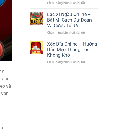
Chức năng bình luận bị tắt
ở
Mẹo
Bầu
Chơi
Cua
Bài
Lắc Xí Ngầu Online –
Tôm
Chuẩn
Bật Mí Cách Dự Đoán
Cá
Nhất
Và Cược Tối Ưu
–
Chức năng bình luận bị tắt
ở
Cách
Lắc
Chơi
Xí
Game
Xóc Đĩa Online – Hướng
Ngầu
Dân
Dẫn Mẹo Thắng Lớn
Online
Gian
Không Khó
–
Phiên
Chức năng bình luận bị tắt
ở
Bật
Bản
Xóc
Mí
Số
uan
Đĩa
Cách
Hóa
Online
Dự
 năng
–
Đoán
mẹo và
Hướng
Và
Dẫn
Cược
 ván
Mẹo
Tối
Thắng
Ưu
Lớn
Không
Khó
là