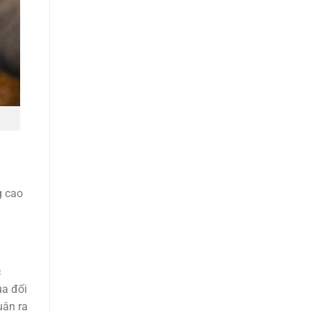
g cao
c
ủa đối
uận ra