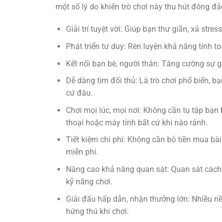
một số lý do khiến trò chơi này thu hút đông đả
Giải trí tuyệt vời: Giúp bạn thư giãn, xả str
Phát triển tư duy: Rèn luyện khả năng tính 
Kết nối bạn bè, người thân: Tăng cường sự 
Dễ dàng tìm đối thủ: Là trò chơi phổ biến, b
cứ đâu.
Chơi mọi lúc, mọi nơi: Không cần tụ tập bạn
thoại hoặc máy tính bất cứ khi nào rảnh.
Tiết kiệm chi phí: Không cần bỏ tiền mua bà
miễn phí.
Nâng cao khả năng quan sát: Quan sát cách đ
kỹ năng chơi.
Giải đấu hấp dẫn, nhận thưởng lớn: Nhiều n
hứng thú khi chơi.