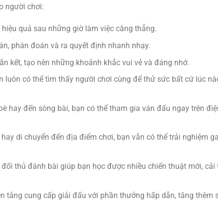
o người chơi:
ess hiệu quả sau những giờ làm việc căng thẳng.
toán, phán đoán và ra quyết định nhanh nhạy.
gắn kết, tạo nên những khoảnh khắc vui vẻ và đáng nhớ.
ạn luôn có thể tìm thấy người chơi cùng để thử sức bất cứ lúc nà
 bè hay đến sòng bài, bạn có thể tham gia ván đấu ngay trên điệ
i hay di chuyển đến địa điểm chơi, bạn vẫn có thể trải nghiệm 
ối thủ đánh bài giúp bạn học được nhiều chiến thuật mới, cải 
ền tảng cung cấp giải đấu với phần thưởng hấp dẫn, tăng thêm 