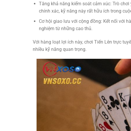
Tăng khả năng kiểm soát cảm xúc: Trò chơi y
chính xác, kỹ năng này rất hữu ích trong cuộ
Cơ hội giao lưu với cộng đồng: Kết nối với h
nghiệm từ những cao thủ.
Với hàng loạt lợi ích này, chơi Tiến Lên trực tuyế
nhiều kỹ năng quan trọng.